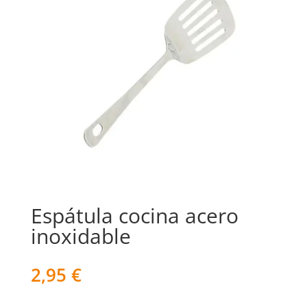
Espátula cocina acero
inoxidable
2,95
€