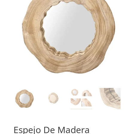
Espejo De Madera