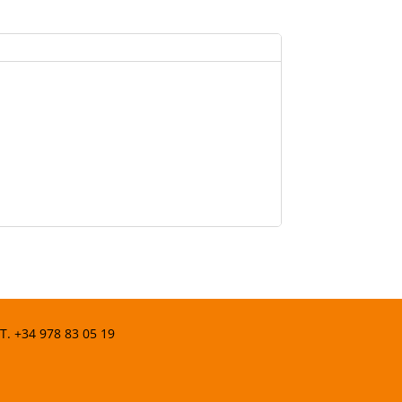
 T.
+34 978 83 05 19