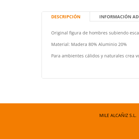
DESCRIPCIÓN
INFORMACIÓN AD
Original figura de hombres subiendo esca
Material: Madera 80% Aluminio 20%
Para ambientes cálidos y naturales crea 
MILE ALCAÑIZ S.L.