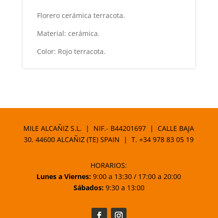
Florero cerámica terracota.
Material: cerámica.
Color: Rojo terracota.
MILE ALCAÑIZ S.L. | NIF.- B44201697 | CALLE BAJA
30. 44600 ALCAÑIZ (TE) SPAIN | T.
+34 978 83 05 19
HORARIOS:
Lunes a Viernes:
9:00 a 13:30 / 17:00 a 20:00
Sábados:
9:30 a 13:00