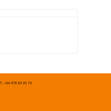
 T.
+34 978 83 05 19