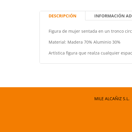
DESCRIPCIÓN
INFORMACIÓN AD
Figura de mujer sentada en un tronco circ
Material: Madera 70% Aluminio 30%
Artística figura que realza cualquier esp
MILE ALCAÑIZ S.L.