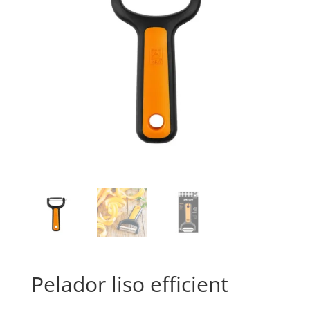
Pelador liso efficient