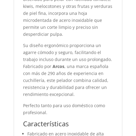
kiwis, melocotones y otras frutas y verduras
de piel fina, incorpora una hoja
microdentada de acero inoxidable que
permite un corte limpio y preciso sin
desperdiciar pulpa.
Su diseño ergonómico proporciona un
agarre cómodo y seguro, facilitando el
trabajo incluso durante un uso prolongado.
Fabricado por
Arcos
, una marca española
con más de 290 años de experiencia en
cuchillería, este pelador combina calidad,
resistencia y durabilidad para ofrecer un
rendimiento excepcional.
Perfecto tanto para uso doméstico como
profesional.
Características
Fabricado en acero inoxidable de alta