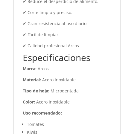
✔ Reduce el desperdicio de alimento.
✔ Corte limpio y preciso.
✔ Gran resistencia al uso diario.
✔ Fácil de limpiar.
✔ Calidad profesional Arcos.
Especificaciones
Marca:
Arcos
Material:
Acero inoxidable
Tipo de hoja:
Microdentada
Color:
Acero inoxidable
Uso recomendado:
Tomates
Kiwis