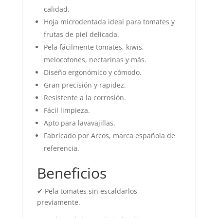
calidad.
Hoja microdentada ideal para tomates y
frutas de piel delicada.
Pela fácilmente tomates, kiwis,
melocotones, nectarinas y más.
Diseño ergonómico y cómodo.
Gran precisión y rapidez.
Resistente a la corrosión.
Fácil limpieza.
Apto para lavavajillas.
Fabricado por Arcos, marca española de
referencia.
Beneficios
✔ Pela tomates sin escaldarlos
previamente.