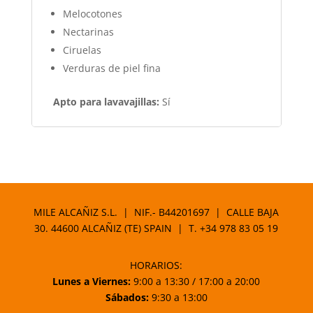
Melocotones
Nectarinas
Ciruelas
Verduras de piel fina
Apto para lavavajillas:
Sí
MILE ALCAÑIZ S.L. | NIF.- B44201697 | CALLE BAJA
30. 44600 ALCAÑIZ (TE) SPAIN | T.
+34 978 83 05 19
HORARIOS:
Lunes a Viernes:
9:00 a 13:30 / 17:00 a 20:00
Sábados:
9:30 a 13:00