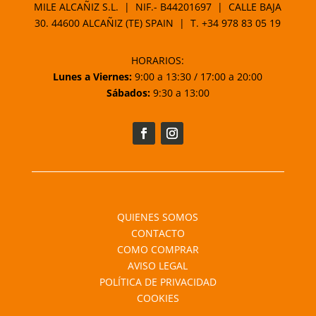
MILE ALCAÑIZ S.L. | NIF.- B44201697 | CALLE BAJA
30. 44600 ALCAÑIZ (TE) SPAIN | T.
+34 978 83 05 19
HORARIOS:
Lunes a Viernes:
9:00 a 13:30 / 17:00 a 20:00
Sábados:
9:30 a 13:00
QUIENES SOMOS
CONTACTO
COMO COMPRAR
AVISO LEGAL
POLÍTICA DE PRIVACIDAD
COOKIES