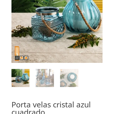
Porta velas cristal azul
cuadrado