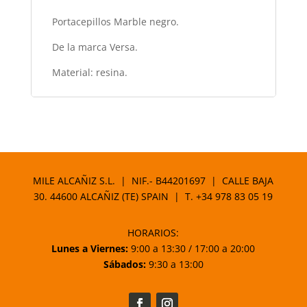
Portacepillos Marble negro.
De la marca Versa.
Material: resina.
MILE ALCAÑIZ S.L. | NIF.- B44201697 | CALLE BAJA
30. 44600 ALCAÑIZ (TE) SPAIN | T.
+34 978 83 05 19
HORARIOS:
Lunes a Viernes:
9:00 a 13:30 / 17:00 a 20:00
Sábados:
9:30 a 13:00