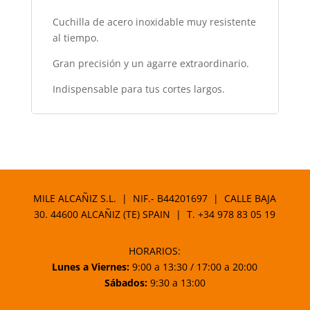
Cuchilla de acero inoxidable muy resistente
al tiempo.
Gran precisión y un agarre extraordinario.
Indispensable para tus cortes largos.
MILE ALCAÑIZ S.L. | NIF.- B44201697 | CALLE BAJA
30. 44600 ALCAÑIZ (TE) SPAIN | T.
+34 978 83 05 19
HORARIOS:
Lunes a Viernes:
9:00 a 13:30 / 17:00 a 20:00
Sábados:
9:30 a 13:00