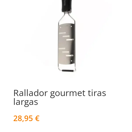
Rallador gourmet tiras
largas
28,95
€