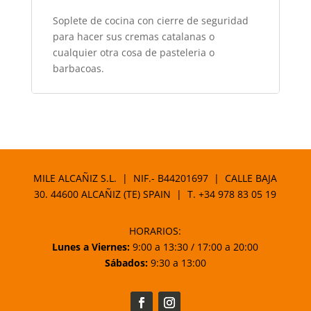
Soplete de cocina con cierre de seguridad
para hacer sus cremas catalanas o
cualquier otra cosa de pasteleria o
barbacoas.
MILE ALCAÑIZ S.L. | NIF.- B44201697 | CALLE BAJA
30. 44600 ALCAÑIZ (TE) SPAIN | T.
+34 978 83 05 19
HORARIOS:
Lunes a Viernes:
9:00 a 13:30 / 17:00 a 20:00
Sábados:
9:30 a 13:00