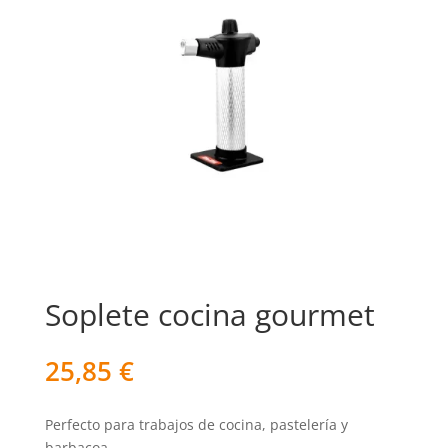
Soplete cocina gourmet
25,85
€
Perfecto para trabajos de cocina, pastelería y
barbacoa.