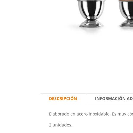
DESCRIPCIÓN
INFORMACIÓN AD
Elaborado en acero inoxidable. Es muy có
2 unidades.