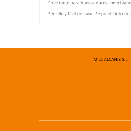
Sirve tanto para huevos duros como blan
Sencillo y fácil de lavar. Se puede introduci
MILE ALCAÑIZ S.L.