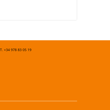
 T.
+34 978 83 05 19