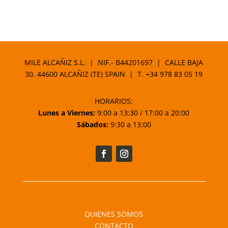
MILE ALCAÑIZ S.L. | NIF.- B44201697 | CALLE BAJA
30. 44600 ALCAÑIZ (TE) SPAIN | T.
+34 978 83 05 19
HORARIOS:
Lunes a Viernes:
9:00 a 13:30 / 17:00 a 20:00
Sábados:
9:30 a 13:00
QUIENES SOMOS
CONTACTO