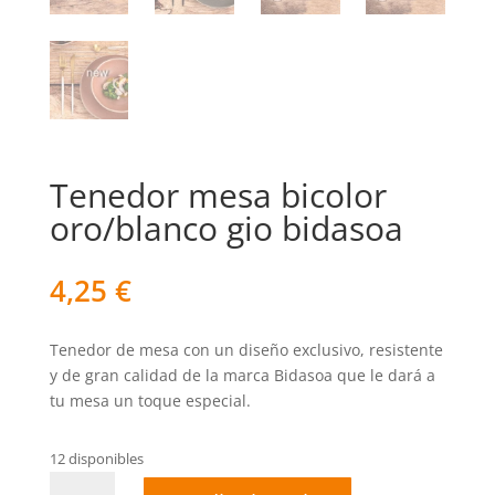
Tenedor mesa bicolor
oro/blanco gio bidasoa
4,25
€
Tenedor de mesa con un diseño exclusivo, resistente
y de gran calidad de la marca Bidasoa que le dará a
tu mesa un toque especial.
12 disponibles
Tenedor