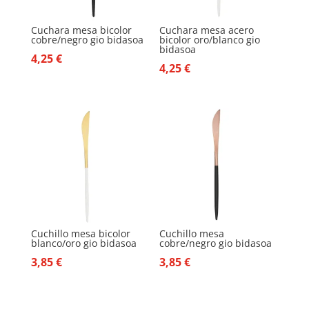
Cuchara mesa bicolor
Cuchara mesa acero
cobre/negro gio bidasoa
bicolor oro/blanco gio
bidasoa
4,25
€
4,25
€
Cuchillo mesa bicolor
Cuchillo mesa
blanco/oro gio bidasoa
cobre/negro gio bidasoa
3,85
€
3,85
€