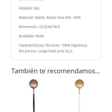
Modelo: Gio.
Material: Metal. Acero Inox 430 -18/0.
Dimensión: 22,2CM/18-0
Acabado: Mate
Características Técnicas: 100% higiénico,
No poroso, Largo total (cm) 22,2.
También te recomendamos…