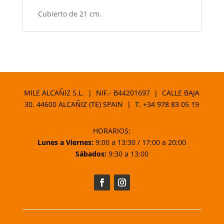
Cubierto de 21 cm.
MILE ALCAÑIZ S.L. | NIF.- B44201697 | CALLE BAJA
30. 44600 ALCAÑIZ (TE) SPAIN | T.
+34 978 83 05 19
HORARIOS:
Lunes a Viernes:
9:00 a 13:30 / 17:00 a 20:00
Sábados:
9:30 a 13:00