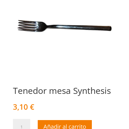
Tenedor mesa Synthesis
3,10
€
Tenedor
Añadir al carrito
mesa