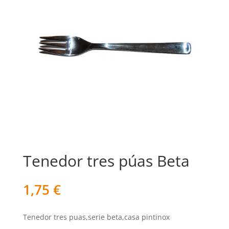
Tenedor tres púas Beta
1,75
€
Tenedor tres puas,serie beta,casa pintinox