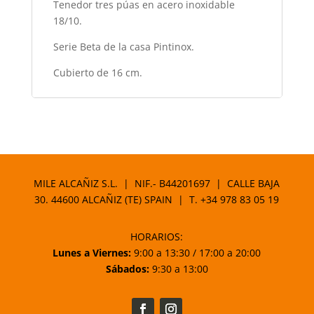
Tenedor tres púas en acero inoxidable
18/10.
Serie Beta de la casa Pintinox.
Cubierto de 16 cm.
MILE ALCAÑIZ S.L. | NIF.- B44201697 | CALLE BAJA
30. 44600 ALCAÑIZ (TE) SPAIN | T.
+34 978 83 05 19
HORARIOS:
Lunes a Viernes:
9:00 a 13:30 / 17:00 a 20:00
Sábados:
9:30 a 13:00