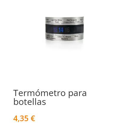
Termómetro para
botellas
4,35
€