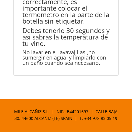
correctamente, es
importante colocar el
termometro en la parte de la
botella sin etiquetar.
Debes tenerlo 30 segundos y
asi sabras la temperatura de
tu vino.
No lavar en el lavavajillas ,no
sumergir en agua y limpiarlo con
un paño cuando sea necesario.
MILE ALCAÑIZ S.L. | NIF.- B44201697 | CALLE BAJA
30. 44600 ALCAÑIZ (TE) SPAIN | T.
+34 978 83 05 19