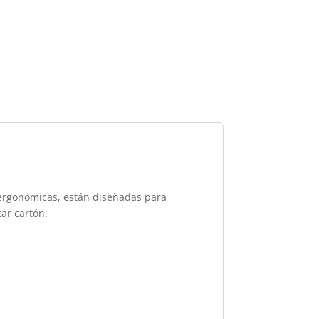
 ergonómicas, están diseñadas para
ar cartón.