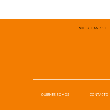
MILE ALCAÑIZ S.L.
QUIENES SOMOS
CONTACTO