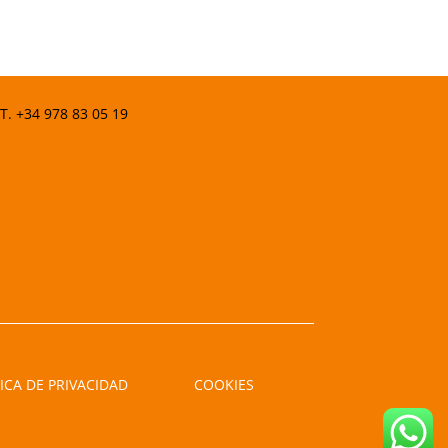
 T.
+34 978 83 05 19
ICA DE PRIVACIDAD
COOKIES