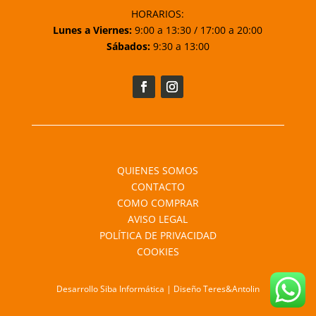
HORARIOS:
Lunes a Viernes:
9:00 a 13:30 / 17:00 a 20:00
Sábados:
9:30 a 13:00
QUIENES SOMOS
CONTACTO
COMO COMPRAR
AVISO LEGAL
POLÍTICA DE PRIVACIDAD
COOKIES
Desarrollo Siba Informática | Diseño Teres&Antolin