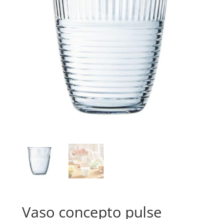
Vaso concepto pulse