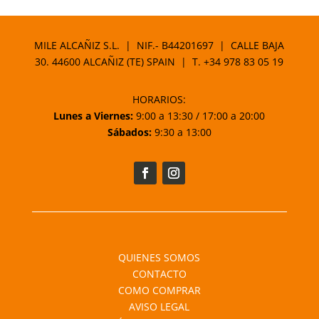
MILE ALCAÑIZ S.L. | NIF.- B44201697 | CALLE BAJA
30. 44600 ALCAÑIZ (TE) SPAIN | T.
+34 978 83 05 19
HORARIOS:
Lunes a Viernes:
9:00 a 13:30 / 17:00 a 20:00
Sábados:
9:30 a 13:00
QUIENES SOMOS
CONTACTO
COMO COMPRAR
AVISO LEGAL