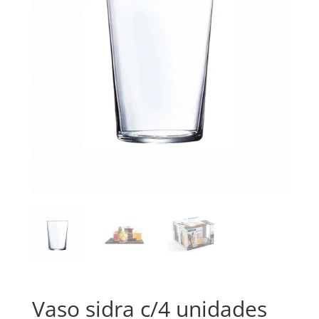
Vaso sidra c/4 unidades