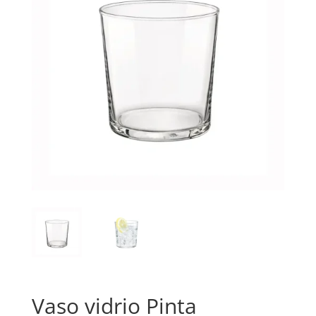
Vaso vidrio Pinta