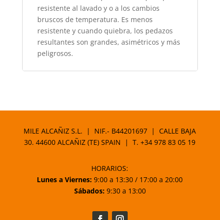
resistente al lavado y o a los cambios
bruscos de temperatura. Es menos
resistente y cuando quiebra, los pedazos
resultantes son grandes, asimétricos y más
peligrosos.
MILE ALCAÑIZ S.L. | NIF.- B44201697 | CALLE BAJA
30. 44600 ALCAÑIZ (TE) SPAIN | T.
+34 978 83 05 19
HORARIOS:
Lunes a Viernes:
9:00 a 13:30 / 17:00 a 20:00
Sábados:
9:30 a 13:00