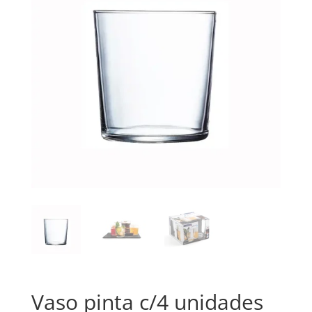
Vaso pinta c/4 unidades