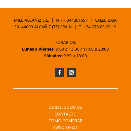
MILE ALCAÑIZ S.L. | NIF.- B44201697 | CALLE BAJA
30. 44600 ALCAÑIZ (TE) SPAIN | T.
+34 978 83 05 19
HORARIOS:
Lunes a Viernes:
9:00 a 13:30 / 17:00 a 20:00
Sábados:
9:30 a 13:00
QUIENES SOMOS
CONTACTO
COMO COMPRAR
AVISO LEGAL