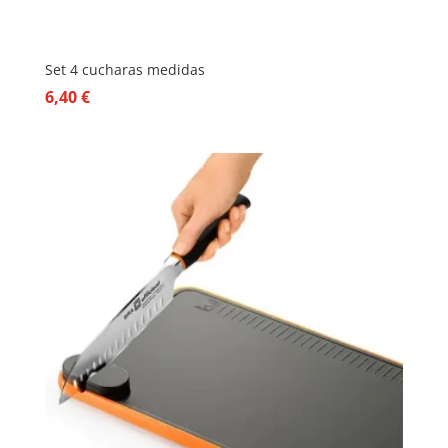
Set 4 cucharas medidas
6,40
€