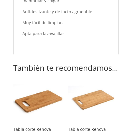
manipular y colgar.
Antideslizante y de tacto agradable.
Muy fácil de limpiar.
Apta para lavavajillas
También te recomendamos…
Tabla corte Renova
Tabla corte Renova