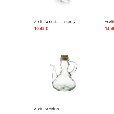
Aceitera cristal en spray
Aceit
10,45
€
14,
Aceitera vidrio