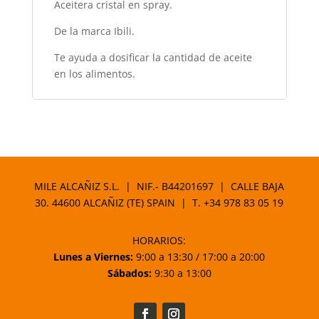
Aceitera cristal en spray.
De la marca Ibili.
Te ayuda a dosificar la cantidad de aceite
en los alimentos.
MILE ALCAÑIZ S.L. | NIF.- B44201697 | CALLE BAJA
30. 44600 ALCAÑIZ (TE) SPAIN | T.
+34 978 83 05 19
HORARIOS:
Lunes a Viernes:
9:00 a 13:30 / 17:00 a 20:00
Sábados:
9:30 a 13:00