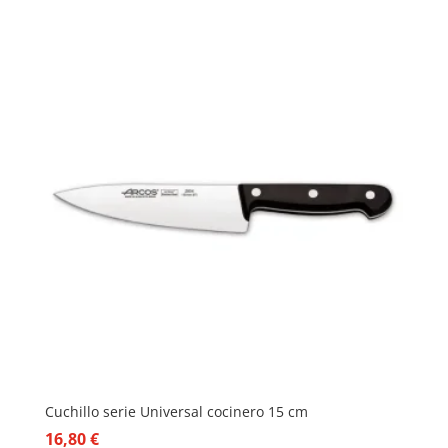
Cuchillo serie Universal cocinero 15 cm
16,80
€