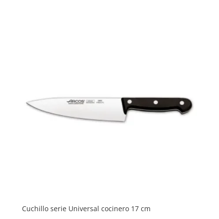
Cuchillo serie Universal cocinero 17 cm