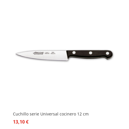
Cuchillo serie Universal cocinero 12 cm
13,10
€