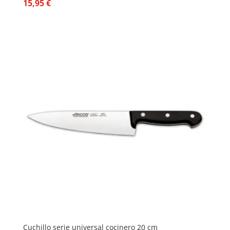
15,95
€
Cuchillo serie universal cocinero 20 cm