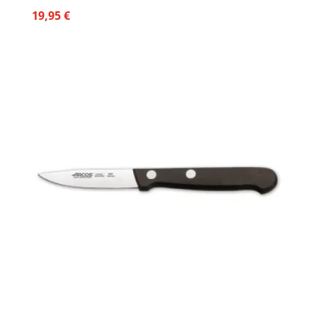
19,95
€