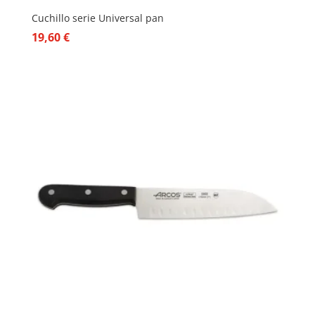
Cuchillo serie Universal pan
19,60
€