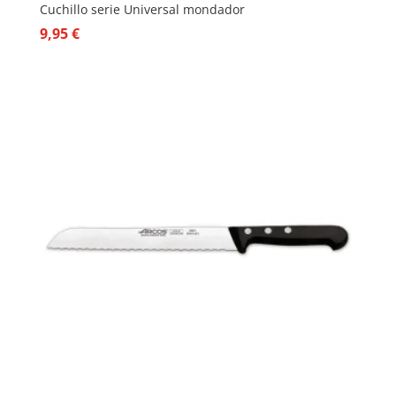
Cuchillo serie Universal mondador
9,95
€