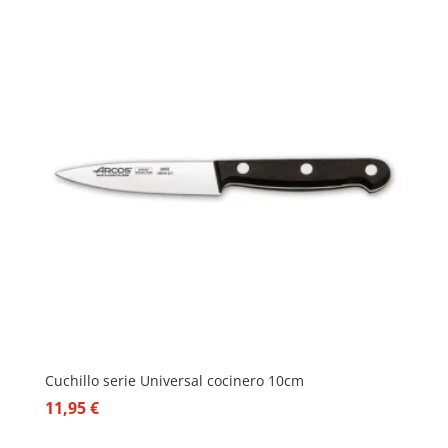
Cuchillo serie Universal cocinero 10cm
11,95
€