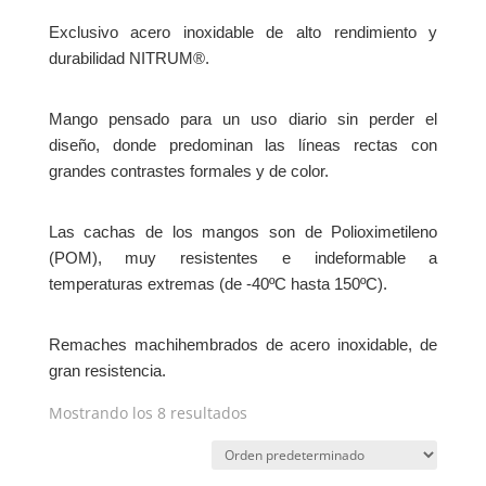
Exclusivo acero inoxidable de alto rendimiento y
durabilidad NITRUM®.
Mango pensado para un uso diario sin perder el
diseño, donde predominan las líneas rectas con
grandes contrastes formales y de color.
Las cachas de los mangos son de Polioximetileno
(POM), muy resistentes e indeformable a
temperaturas extremas (de -40ºC hasta 150ºC).
Remaches machihembrados de acero inoxidable, de
gran resistencia.
Mostrando los 8 resultados