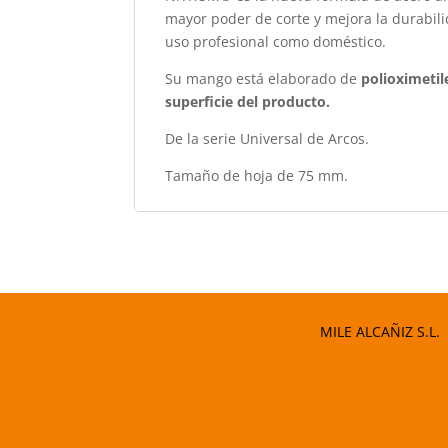
mayor poder de corte y mejora la durabilid
uso profesional como doméstico.
Su mango está elaborado de
polioximeti
superficie del producto.
De la serie Universal de Arcos.
Tamaño de hoja de 75 mm.
MILE ALCAÑIZ S.L.