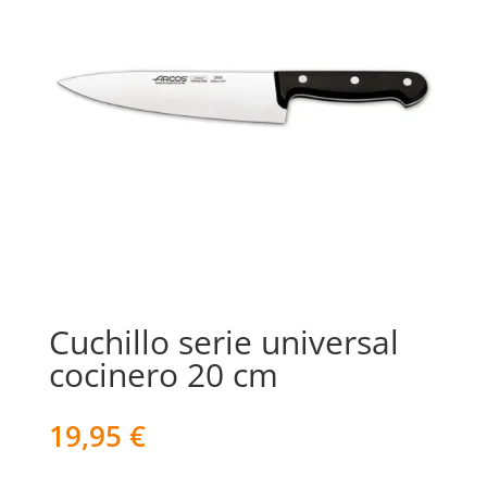
Cuchillo serie universal
cocinero 20 cm
19,95
€