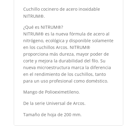
Cuchillo cocinero de acero inoxidable
NITRUM®.
¿Qué es NITRUM®?
NITRUM® es la nueva fórmula de acero al
nitrógeno, ecológica y disponible solamente
en los cuchillos Arcos. NITRUM®
proporciona más dureza, mayor poder de
corte y mejora la durabilidad del filo. Su
nueva microestructura marca la diferencia
en el rendimiento de los cuchillos, tanto
para un uso profesional como doméstico.
Mango de Polioeximetileno.
De la serie Universal de Arcos.
Tamaño de hoja de 200 mm.