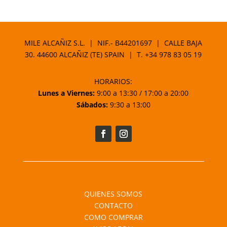
MILE ALCAÑIZ S.L. | NIF.- B44201697 | CALLE BAJA
30. 44600 ALCAÑIZ (TE) SPAIN | T.
+34 978 83 05 19
HORARIOS:
Lunes a Viernes:
9:00 a 13:30 / 17:00 a 20:00
Sábados:
9:30 a 13:00
QUIENES SOMOS
CONTACTO
COMO COMPRAR