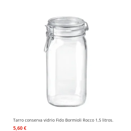
Tarro conserva vidrio Fido Bormioli Rocco 1,5 litros.
5,60
€