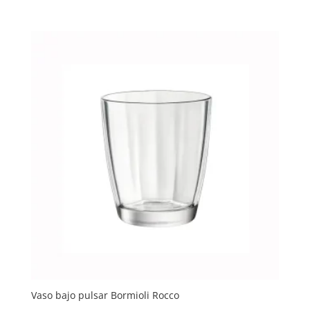
Vaso bajo pulsar Bormioli Rocco