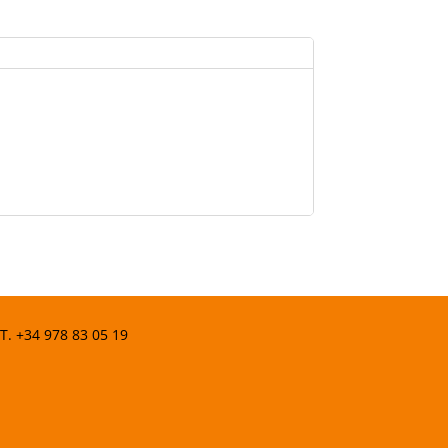
 T.
+34 978 83 05 19