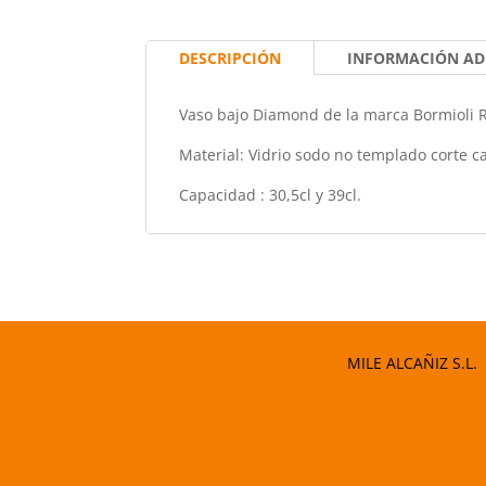
DESCRIPCIÓN
INFORMACIÓN AD
Vaso bajo Diamond de la marca Bormioli 
Material: Vidrio sodo no templado corte c
Capacidad : 30,5cl y 39cl.
MILE ALCAÑIZ S.L.