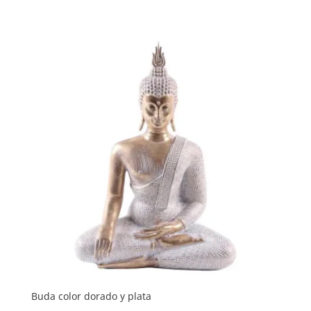
Buda color dorado y plata