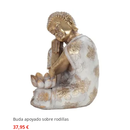
Buda apoyado sobre rodillas
37,95
€