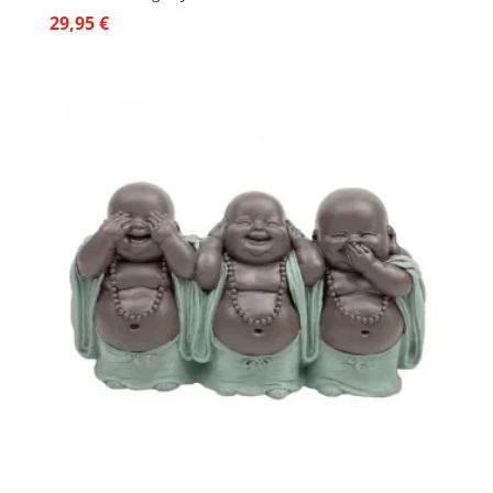
29,95
€