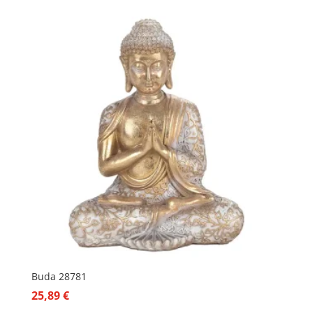
Buda 28781
25,89
€