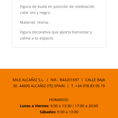
Figura de buda en posición de meditación
color oro y negro.
Material: resina.
Figura decorativa que aporta bienestar y
calma a tu espacio.
MILE ALCAÑIZ S.L. | NIF.- B44201697 | CALLE BAJA
30. 44600 ALCAÑIZ (TE) SPAIN | T.
+34 978 83 05 19
HORARIOS:
Lunes a Viernes:
9:00 a 13:30 / 17:00 a 20:00
Sábados:
9:30 a 13:00