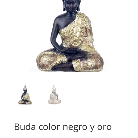
Buda color negro y oro