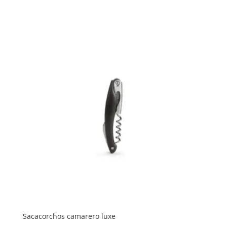
Sacacorchos camarero luxe