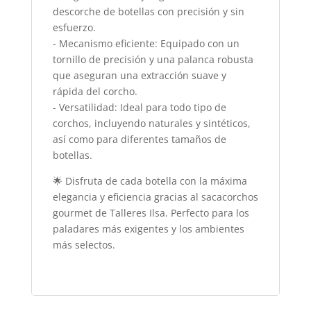
descorche de botellas con precisión y sin
esfuerzo.
- Mecanismo eficiente: Equipado con un
tornillo de precisión y una palanca robusta
que aseguran una extracción suave y
rápida del corcho.
- Versatilidad: Ideal para todo tipo de
corchos, incluyendo naturales y sintéticos,
así como para diferentes tamaños de
botellas.
🌟 Disfruta de cada botella con la máxima
elegancia y eficiencia gracias al sacacorchos
gourmet de Talleres Ilsa. Perfecto para los
paladares más exigentes y los ambientes
más selectos.