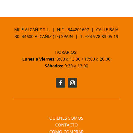
MILE ALCAÑIZ S.L. | NIF.- B44201697 | CALLE BAJA
30. 44600 ALCAÑIZ (TE) SPAIN | T.
+34 978 83 05 19
HORARIOS:
Lunes a Viernes:
9:00 a 13:30 / 17:00 a 20:00
Sábados:
9:30 a 13:00
QUIENES SOMOS
CONTACTO
COMO COMPRAR