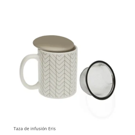
Taza de infusión Eris