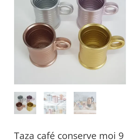
Taza café conserve moi 9