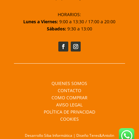
HORARIOS:
Lunes a Viernes:
9:00 a 13:30 / 17:00 a 20:00
Sábados:
9:30 a 13:00
QUIENES SOMOS
CONTACTO
COMO COMPRAR
AVISO LEGAL
POLÍTICA DE PRIVACIDAD
COOKIES
Desarrollo Siba Informática | Diseño Teres&Antolin