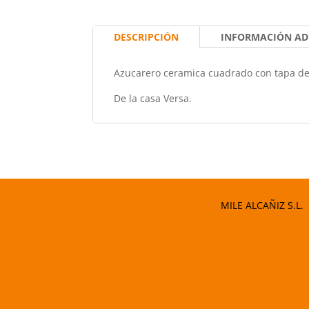
DESCRIPCIÓN
INFORMACIÓN AD
Azucarero ceramica cuadrado con tapa de 
De la casa Versa.
MILE ALCAÑIZ S.L.