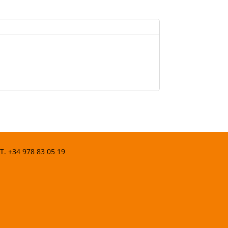
 T.
+34 978 83 05 19