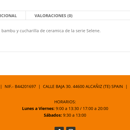
ICIONAL
VALORACIONES (0)
bambu y cucharilla de ceramica de la serie Selene.
 | NIF.- B44201697 | CALLE BAJA 30. 44600 ALCAÑIZ (TE) SPAIN |
HORARIOS:
Lunes a Viernes:
9:00 a 13:30 / 17:00 a 20:00
Sábados:
9:30 a 13:00