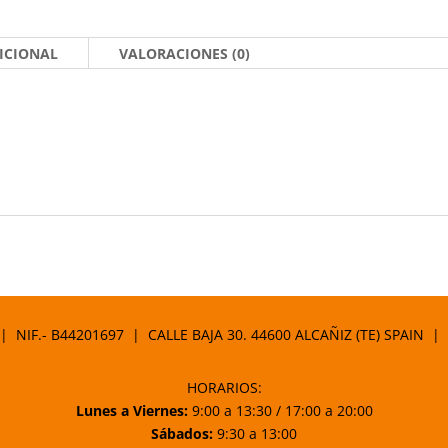
ICIONAL
VALORACIONES (0)
 | NIF.- B44201697 | CALLE BAJA 30. 44600 ALCAÑIZ (TE) SPAIN |
HORARIOS:
Lunes a Viernes:
9:00 a 13:30 / 17:00 a 20:00
Sábados:
9:30 a 13:00