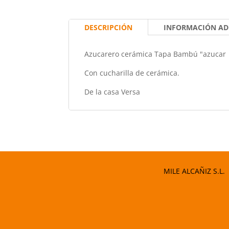
DESCRIPCIÓN
INFORMACIÓN AD
Azucarero cerámica Tapa Bambú "azucar
Con cucharilla de cerámica.
De la casa Versa
MILE ALCAÑIZ S.L.