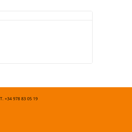
 T.
+34 978 83 05 19