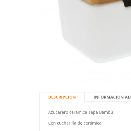
DESCRIPCIÓN
INFORMACIÓN AD
Azucarero cerámica Tapa Bambú
Con cucharilla de cerámica.