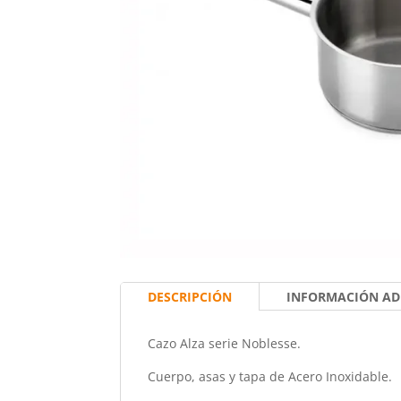
DESCRIPCIÓN
INFORMACIÓN AD
Cazo Alza serie Noblesse.
Cuerpo, asas y tapa de Acero Inoxidable.