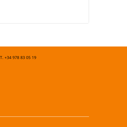
 T.
+34 978 83 05 19