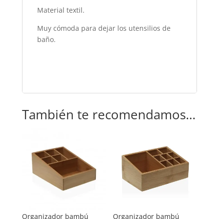
Material textil.
Muy cómoda para dejar los utensilios de
baño.
También te recomendamos…
Organizador bambú
Organizador bambú