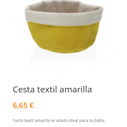
Cesta textil amarilla
6,65
€
Cesta textil amarilla el aliado ideal para tu baño.