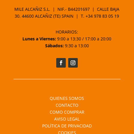
MILE ALCAÑIZ S.L. | NIF.- B44201697 | CALLE BAJA
30. 44600 ALCAÑIZ (TE) SPAIN | T.
+34 978 83 05 19
HORARIOS:
Lunes a Viernes:
9:00 a 13:30 / 17:00 a 20:00
Sábados:
9:30 a 13:00
QUIENES SOMOS
CONTACTO
COMO COMPRAR
AVISO LEGAL
POLÍTICA DE PRIVACIDAD
COOKIES