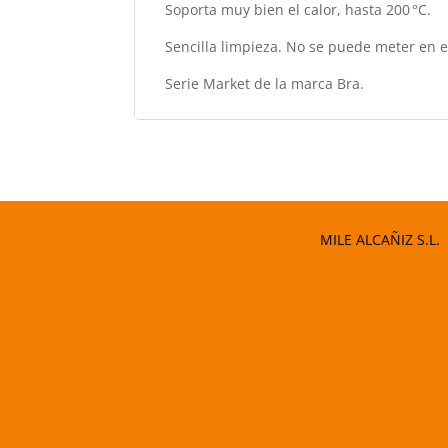
Soporta muy bien el calor, hasta 200 °C.
Sencilla limpieza. No se puede meter en el 
Serie Market de la marca Bra.
MILE ALCAÑIZ S.L.