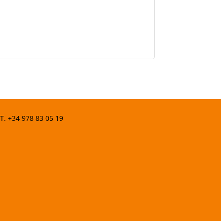
 T.
+34 978 83 05 19