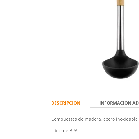
DESCRIPCIÓN
INFORMACIÓN AD
Compuestas de madera, acero inoxidable AI
Libre de BPA.