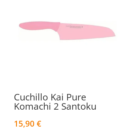
Cuchillo Kai Pure
Komachi 2 Santoku
15,90
€