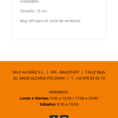
inoxidable.
Tamaño: 15 cm.
Muy útil para el corte de verduras.
MILE ALCAÑIZ S.L. | NIF.- B44201697 | CALLE BAJA
30. 44600 ALCAÑIZ (TE) SPAIN | T.
+34 978 83 05 19
HORARIOS:
Lunes a Viernes:
9:00 a 13:30 / 17:00 a 20:00
Sábados:
9:30 a 13:00