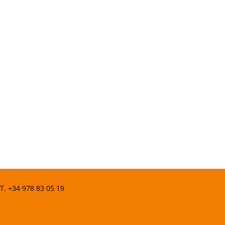
 T.
+34 978 83 05 19