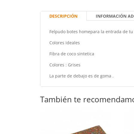
DESCRIPCIÓN
INFORMACIÓN AD
Felpudo botes homepara la entrada de tu 
Colores ideales
Fibra de coco sintetica
Colores : Grises
La parte de debajo es de goma .
También te recomendam