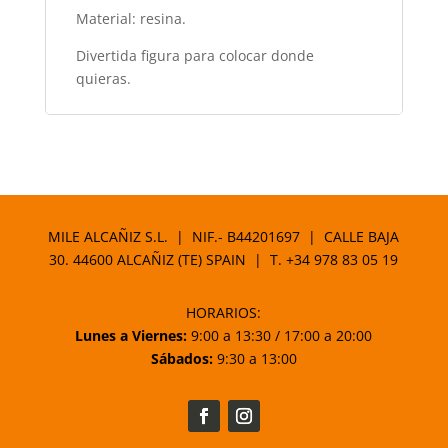
Material: resina.
Divertida figura para colocar donde
quieras.
MILE ALCAÑIZ S.L. | NIF.- B44201697 | CALLE BAJA
30. 44600 ALCAÑIZ (TE) SPAIN | T.
+34 978 83 05 19
HORARIOS:
Lunes a Viernes:
9:00 a 13:30 / 17:00 a 20:00
Sábados:
9:30 a 13:00