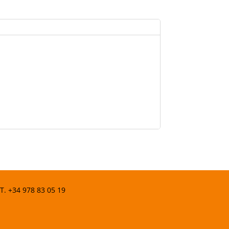
 T.
+34 978 83 05 19