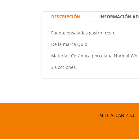
DESCRIPCIÓN
INFORMACIÓN AD
Fuente ensaladas gastro fresh.
De la marca Quid.
Material: Cerámica porcelana Normal Whi
2 Cocciones.
MILE ALCAÑIZ S.L.