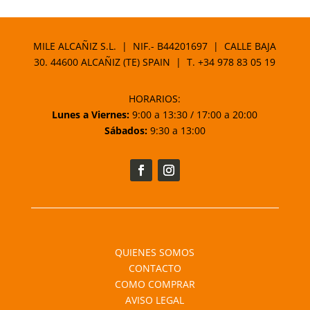
MILE ALCAÑIZ S.L. | NIF.- B44201697 | CALLE BAJA
30. 44600 ALCAÑIZ (TE) SPAIN | T.
+34 978 83 05 19
HORARIOS:
Lunes a Viernes:
9:00 a 13:30 / 17:00 a 20:00
Sábados:
9:30 a 13:00
QUIENES SOMOS
CONTACTO
COMO COMPRAR
AVISO LEGAL