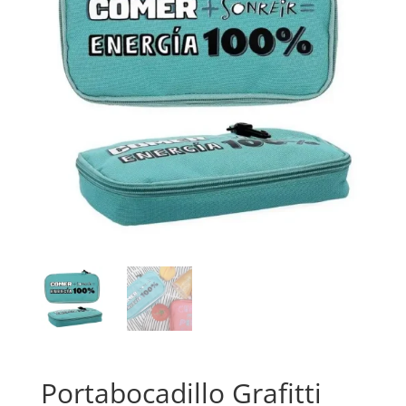
Portabocadillo Grafitti