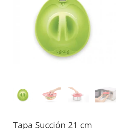
Tapa Succión 21 cm