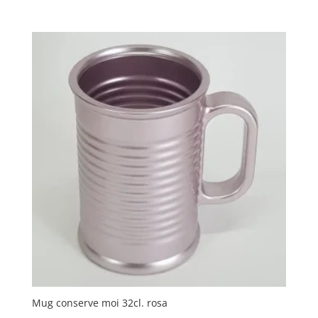
Mug conserve moi 32cl. rosa